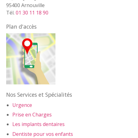
95400 Arnouville
Tél.
01 30 11 18 90
Plan d'accès
Nos Services et Spécialités
Urgence
Prise en Charges
Les implants dentaires
Dentiste pour vos enfants