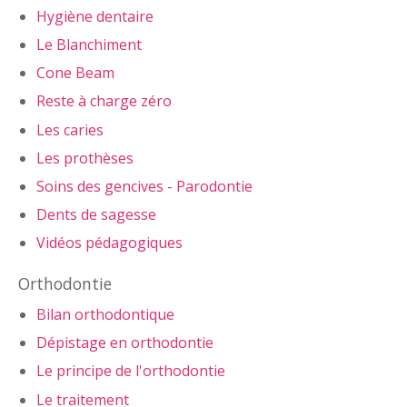
Hygiène dentaire
Le Blanchiment
Cone Beam
Reste à charge zéro
Les caries
Les prothèses
Soins des gencives - Parodontie
Dents de sagesse
Vidéos pédagogiques
Orthodontie
Bilan orthodontique
Dépistage en orthodontie
Le principe de l'orthodontie
Le traitement