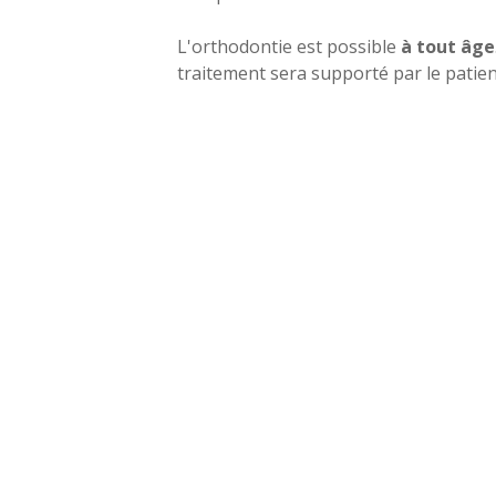
L'orthodontie est possible
à tout âge
traitement sera supporté par le patient