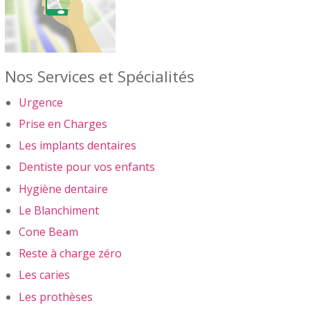
Nos Services et Spécialités
Urgence
Prise en Charges
Les implants dentaires
Dentiste pour vos enfants
Hygiène dentaire
Le Blanchiment
Cone Beam
Reste à charge zéro
Les caries
Les prothèses