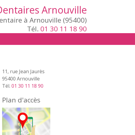
Dentaires Arnouville
entaire à Arnouville (95400)
Tél.
01 30 11 18 90
11, rue Jean Jaurès
95400 Arnouville
Tél.
01 30 11 18 90
Plan d'accès