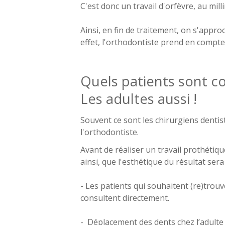
C'est donc un travail d'orfèvre, au mill
Ainsi, en fin de traitement, on s'appro
effet, l'orthodontiste prend en compte
Quels patients sont c
Les adultes aussi !
Souvent ce sont les chirurgiens dentist
l'orthodontiste.
Avant de réaliser un travail prothétique
ainsi, que l'esthétique du résultat sera
- Les patients qui souhaitent (re)trouv
consultent directement.
- Déplacement des dents chez l’adulte 