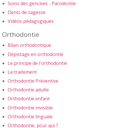
Soins des gencives - Parodontie
Dents de sagesse
Vidéos pédagogiques
Orthodontie
Bilan orthodontique
Dépistage en orthodontie
Le principe de l'orthodontie
Le traitement
Orthodontie Préventive
Orthodontie adulte
Orthodontie enfant
Orthodontie invisible
Orthodontie linguale
Orthodontie, pour qui ?