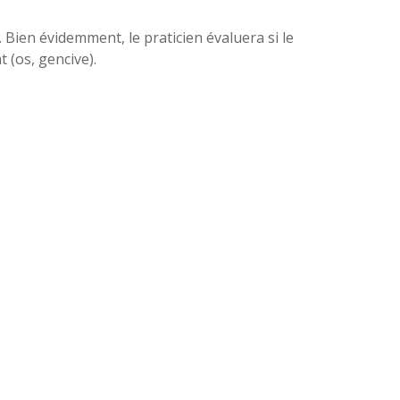
. Bien évidemment, le praticien évaluera si le
 (os, gencive).