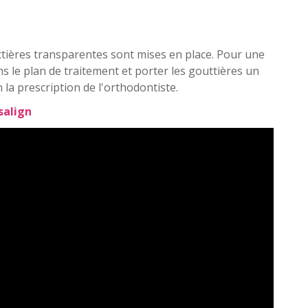
tières transparentes sont mises en place. Pour une
dans le plan de traitement et porter les gouttières un
 la prescription de l'orthodontiste.
salign