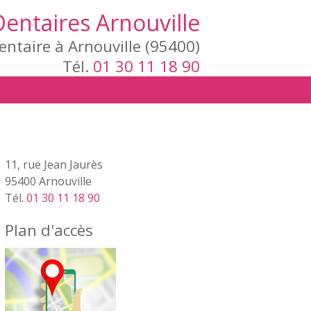
Dentaires Arnouville
entaire à Arnouville (95400)
Tél.
01 30 11 18 90
11, rue Jean Jaurès
95400 Arnouville
Tél.
01 30 11 18 90
Plan d'accès