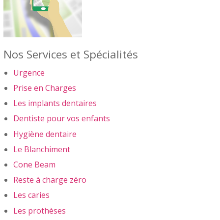
Nos Services et Spécialités
Urgence
Prise en Charges
Les implants dentaires
Dentiste pour vos enfants
Hygiène dentaire
Le Blanchiment
Cone Beam
Reste à charge zéro
Les caries
Les prothèses