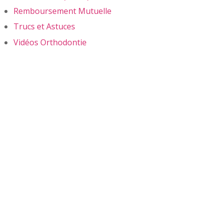
Remboursement Mutuelle
Trucs et Astuces
Vidéos Orthodontie