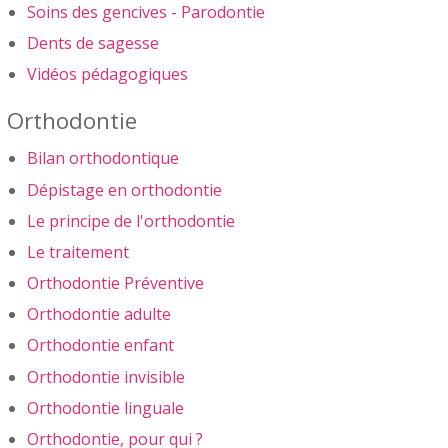
Soins des gencives - Parodontie
Dents de sagesse
Vidéos pédagogiques
Orthodontie
Bilan orthodontique
Dépistage en orthodontie
Le principe de l'orthodontie
Le traitement
Orthodontie Préventive
Orthodontie adulte
Orthodontie enfant
Orthodontie invisible
Orthodontie linguale
Orthodontie, pour qui ?