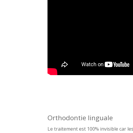
Orthodontie linguale
Le traitement est 100% invisible car les