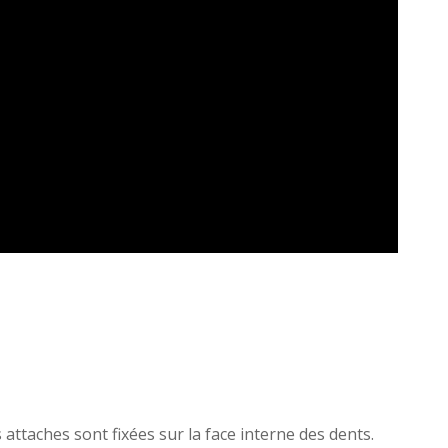
 attaches sont fixées sur la face interne des dents.